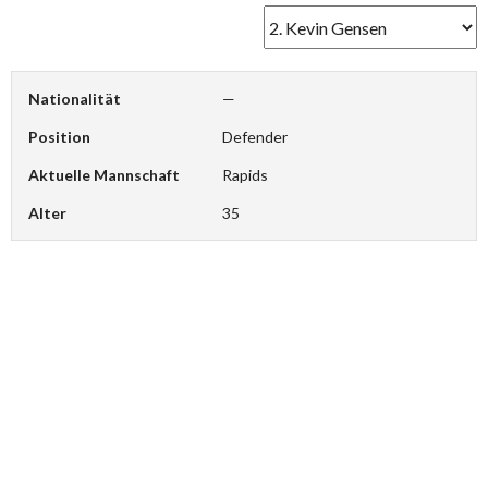
Nationalität
—
Position
Defender
Aktuelle Mannschaft
Rapids
Alter
35