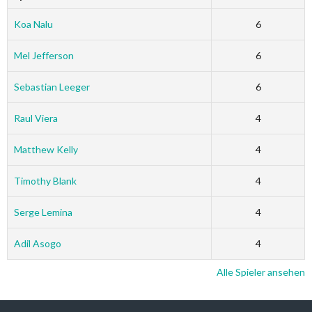
Koa Nalu
6
Mel Jefferson
6
Sebastian Leeger
6
Raul Viera
4
Matthew Kelly
4
Timothy Blank
4
Serge Lemina
4
Adil Asogo
4
Alle Spieler ansehen