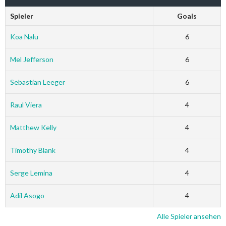
Spieler
Goals
Koa Nalu
6
Mel Jefferson
6
Sebastian Leeger
6
Raul Viera
4
Matthew Kelly
4
Timothy Blank
4
Serge Lemina
4
Adil Asogo
4
Alle Spieler ansehen