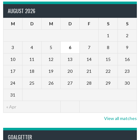
AUGUST 2026
M
D
M
D
F
S
S
1
2
3
4
5
6
7
8
9
10
11
12
13
14
15
16
17
18
19
20
21
22
23
24
25
26
27
28
29
30
31
« Apr
View all matches
GOALGETTER