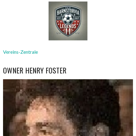
Vereins-Zentrale
OWNER
HENRY FOSTER