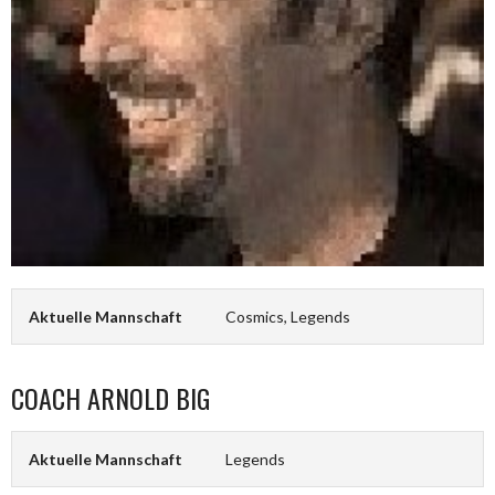
Aktuelle Mannschaft
Cosmics, Legends
COACH
ARNOLD BIG
Aktuelle Mannschaft
Legends