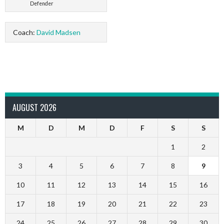
Defender
Coach:
David Madsen
AUGUST 2026
M
D
M
D
F
S
S
1
2
3
4
5
6
7
8
9
10
11
12
13
14
15
16
17
18
19
20
21
22
23
24
25
26
27
28
29
30