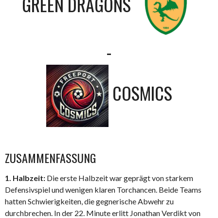
GREEN DRAGONS
-
COSMICS
ZUSAMMENFASSUNG
1. Halbzeit:
Die erste Halbzeit war geprägt von starkem
Defensivspiel und wenigen klaren Torchancen. Beide Teams
hatten Schwierigkeiten, die gegnerische Abwehr zu
durchbrechen. In der 22. Minute erlitt Jonathan Verdikt von