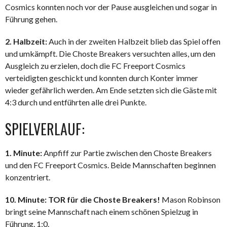
Cosmics konnten noch vor der Pause ausgleichen und sogar in
Führung gehen.
2. Halbzeit:
Auch in der zweiten Halbzeit blieb das Spiel offen
und umkämpft. Die Choste Breakers versuchten alles, um den
Ausgleich zu erzielen, doch die FC Freeport Cosmics
verteidigten geschickt und konnten durch Konter immer
wieder gefährlich werden. Am Ende setzten sich die Gäste mit
4:3 durch und entführten alle drei Punkte.
SPIELVERLAUF:
1. Minute:
Anpfiff zur Partie zwischen den Choste Breakers
und den FC Freeport Cosmics. Beide Mannschaften beginnen
konzentriert.
10. Minute: TOR für die Choste Breakers!
Mason Robinson
bringt seine Mannschaft nach einem schönen Spielzug in
Führung. 1:0.