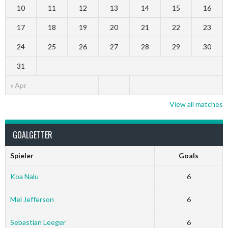
10
11
12
13
14
15
16
17
18
19
20
21
22
23
24
25
26
27
28
29
30
31
« Apr
View all matches
GOALGETTER
Spieler
Goals
Koa Nalu
6
Mel Jefferson
6
Sebastian Leeger
6