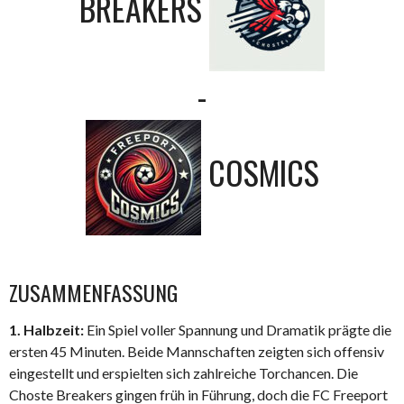
BREAKERS
-
COSMICS
ZUSAMMENFASSUNG
1. Halbzeit:
Ein Spiel voller Spannung und Dramatik prägte die
ersten 45 Minuten. Beide Mannschaften zeigten sich offensiv
eingestellt und erspielten sich zahlreiche Torchancen. Die
Choste Breakers gingen früh in Führung, doch die FC Freeport