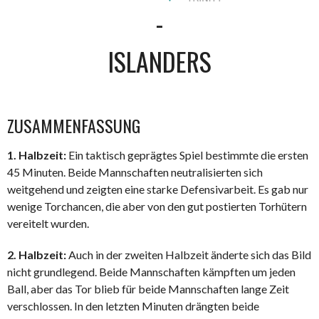
-
ISLANDERS
ZUSAMMENFASSUNG
1. Halbzeit:
Ein taktisch geprägtes Spiel bestimmte die ersten
45 Minuten. Beide Mannschaften neutralisierten sich
weitgehend und zeigten eine starke Defensivarbeit. Es gab nur
wenige Torchancen, die aber von den gut postierten Torhütern
vereitelt wurden.
2. Halbzeit:
Auch in der zweiten Halbzeit änderte sich das Bild
nicht grundlegend. Beide Mannschaften kämpften um jeden
Ball, aber das Tor blieb für beide Mannschaften lange Zeit
verschlossen. In den letzten Minuten drängten beide