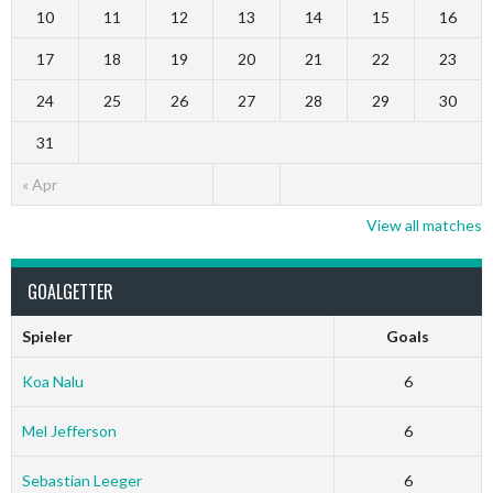
10
11
12
13
14
15
16
17
18
19
20
21
22
23
24
25
26
27
28
29
30
31
« Apr
View all matches
GOALGETTER
Spieler
Goals
Koa Nalu
6
Mel Jefferson
6
Sebastian Leeger
6