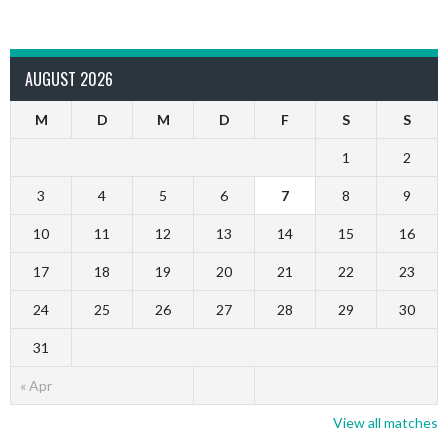
AUGUST 2026
M
D
M
D
F
S
S
1
2
3
4
5
6
7
8
9
10
11
12
13
14
15
16
17
18
19
20
21
22
23
24
25
26
27
28
29
30
31
« Apr
View all matches