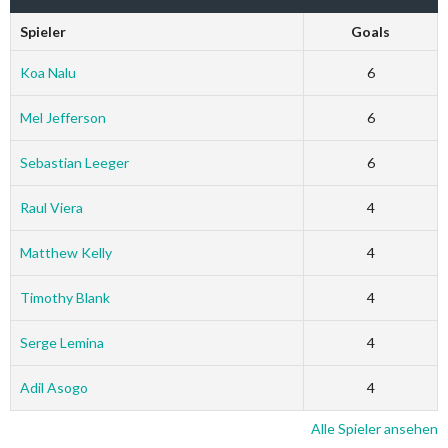
Spieler
Goals
Koa Nalu
6
Mel Jefferson
6
Sebastian Leeger
6
Raul Viera
4
Matthew Kelly
4
Timothy Blank
4
Serge Lemina
4
Adil Asogo
4
Alle Spieler ansehen