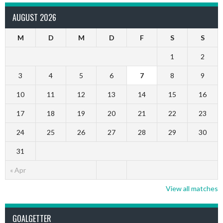
AUGUST 2026
M
D
M
D
F
S
S
1
2
3
4
5
6
7
8
9
10
11
12
13
14
15
16
17
18
19
20
21
22
23
24
25
26
27
28
29
30
31
« Apr
View all matches
GOALGETTER