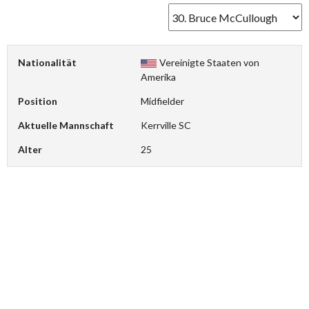
Nationalität
Vereinigte Staaten von
Amerika
Position
Midfielder
Aktuelle Mannschaft
Kerrville SC
Alter
25