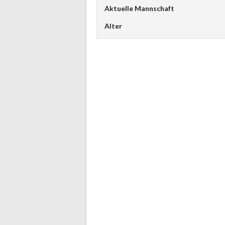
Aktuelle Mannschaft
Alter