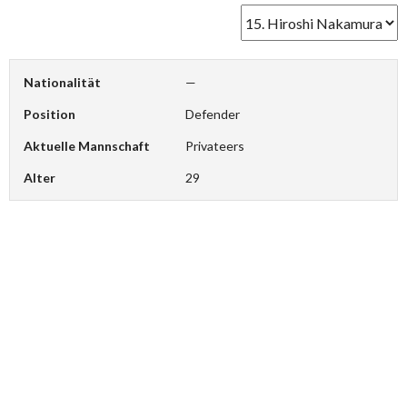
Nationalität
—
Position
Defender
Aktuelle Mannschaft
Privateers
Alter
29