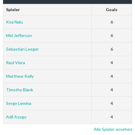
Spieler
Goals
Koa Nalu
6
Mel Jefferson
6
Sebastian Leeger
6
Raul Viera
4
Matthew Kelly
4
Timothy Blank
4
Serge Lemina
4
Adil Asogo
4
Alle Spieler ansehen