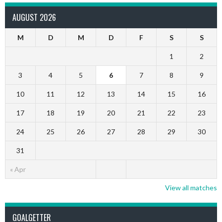
AUGUST 2026
M
D
M
D
F
S
S
1
2
3
4
5
6
7
8
9
10
11
12
13
14
15
16
17
18
19
20
21
22
23
24
25
26
27
28
29
30
31
« Apr
View all matches
GOALGETTER