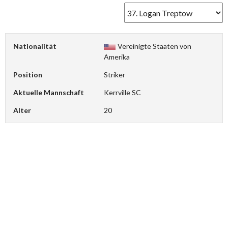
Nationalität
Vereinigte Staaten von
Amerika
Position
Striker
Aktuelle Mannschaft
Kerrville SC
Alter
20