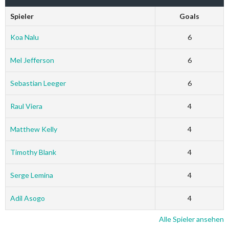
Spieler
Goals
Koa Nalu
6
Mel Jefferson
6
Sebastian Leeger
6
Raul Viera
4
Matthew Kelly
4
Timothy Blank
4
Serge Lemina
4
Adil Asogo
4
Alle Spieler ansehen