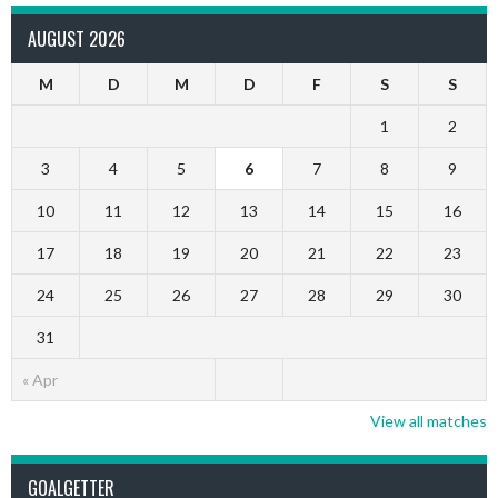
AUGUST 2026
M
D
M
D
F
S
S
1
2
3
4
5
6
7
8
9
10
11
12
13
14
15
16
17
18
19
20
21
22
23
24
25
26
27
28
29
30
31
« Apr
View all matches
GOALGETTER