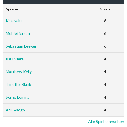
Spieler
Goals
Koa Nalu
6
Mel Jefferson
6
Sebastian Leeger
6
Raul Viera
4
Matthew Kelly
4
Timothy Blank
4
Serge Lemina
4
Adil Asogo
4
Alle Spieler ansehen