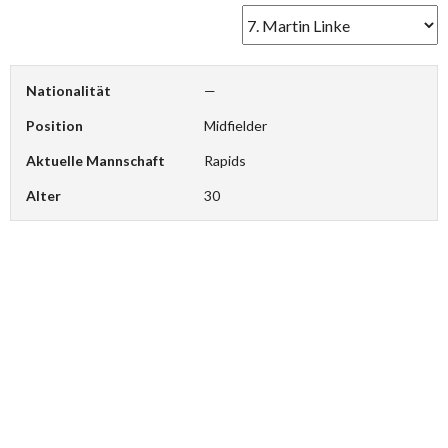
Nationalität
—
Position
Midfielder
Aktuelle Mannschaft
Rapids
Alter
30