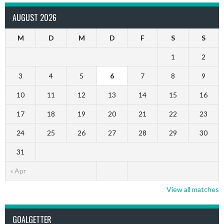
AUGUST 2026
M
D
M
D
F
S
S
1
2
3
4
5
6
7
8
9
10
11
12
13
14
15
16
17
18
19
20
21
22
23
24
25
26
27
28
29
30
31
« Apr
View all matches
GOALGETTER