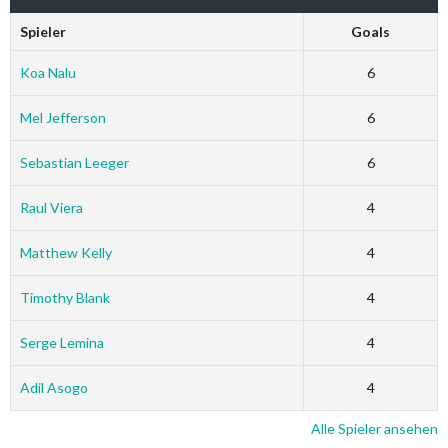
Spieler
Goals
Koa Nalu
6
Mel Jefferson
6
Sebastian Leeger
6
Raul Viera
4
Matthew Kelly
4
Timothy Blank
4
Serge Lemina
4
Adil Asogo
4
Alle Spieler ansehen