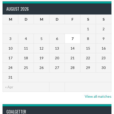
AUGUST 2026
M
D
M
D
F
S
S
1
2
3
4
5
6
7
8
9
10
11
12
13
14
15
16
17
18
19
20
21
22
23
24
25
26
27
28
29
30
31
« Apr
View all matches
GOALGETTER