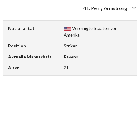
Nationalität
Vereinigte Staaten von
Amerika
Position
Striker
Aktuelle Mannschaft
Ravens
Alter
21