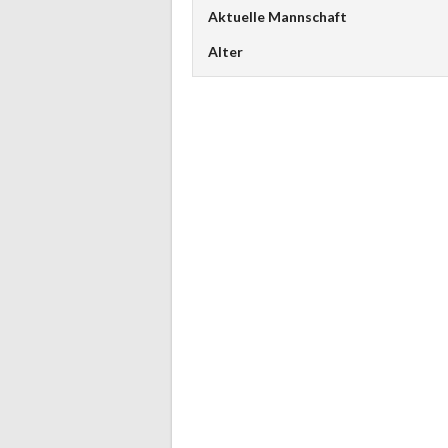
Aktuelle Mannschaft
Alter