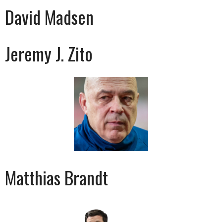
David Madsen
Jeremy J. Zito
Matthias Brandt