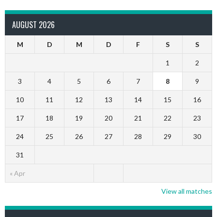
AUGUST 2026
M
D
M
D
F
S
S
1
2
3
4
5
6
7
8
9
10
11
12
13
14
15
16
17
18
19
20
21
22
23
24
25
26
27
28
29
30
31
« Apr
View all matches